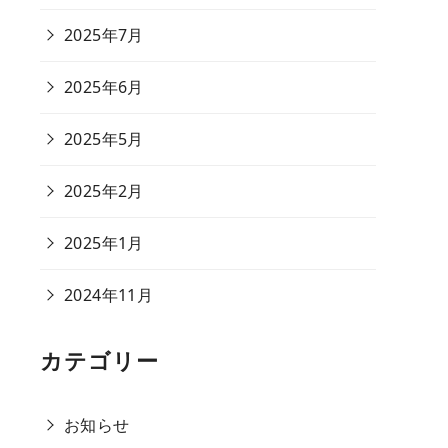
2025年7月
2025年6月
2025年5月
2025年2月
2025年1月
2024年11月
カテゴリー
お知らせ