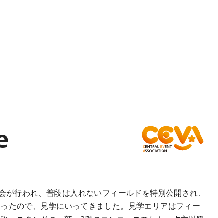
e
学会が行われ、普段は入れないフィールドを特別公開され、
だったので、見学にいってきました。見学エリアはフィー