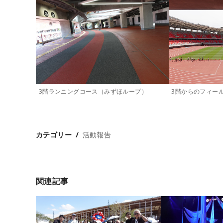
3階ランニングコース（みずほループ）
3階からのフィー
カテゴリー
活動報告
関連記事