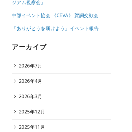
ジアム視察会」
中部イベント協会 《CEVA》 賀詞交歓会
「ありがとうを届けよう」イベント報告
アーカイブ
2026年7月
2026年4月
2026年3月
2025年12月
2025年11月