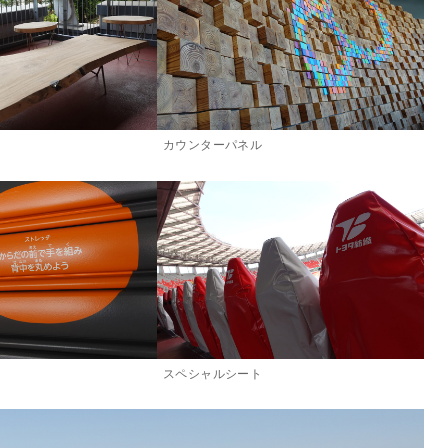
カウンターパネル
スペシャルシート