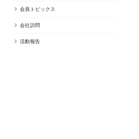
会員トピックス
会社訪問
活動報告