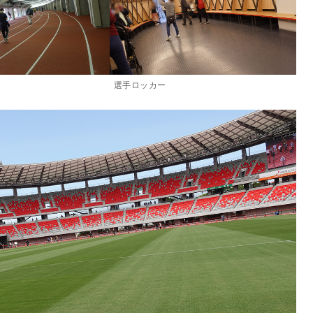
選手ロッカー