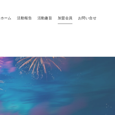
ホーム
活動報告
活動趣旨
加盟会員
お問い合せ