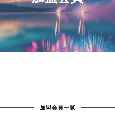
加盟会員一覧