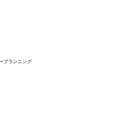
ープランニング