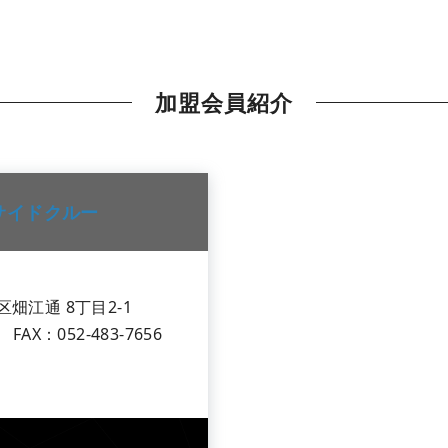
加盟会員紹介
サイドクルー
畑江通 8丁目2-1
4 FAX：052-483-7656