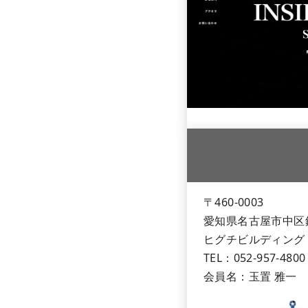
〒460-0003
愛知県名古屋市中区錦3
ヒグチビルディング
TEL：052-957-480
会員名：玉置 雅一