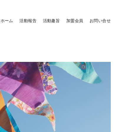
ホーム
活動報告
活動趣旨
加盟会員
お問い合せ