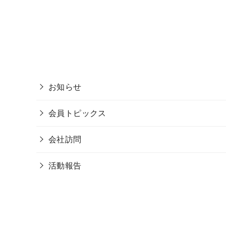
お知らせ
会員トピックス
会社訪問
活動報告