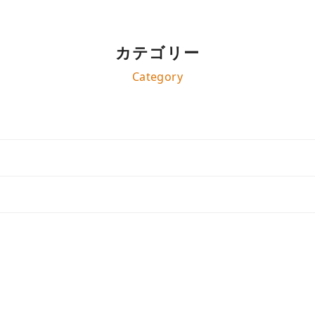
カテゴリー
Category