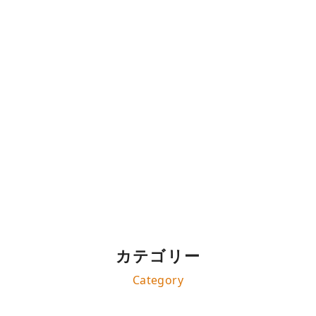
活動報告
カテゴリー
Category