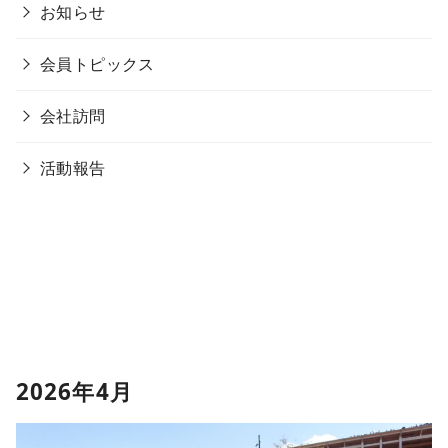
お知らせ
会員トピックス
会社訪問
活動報告
2026年4月