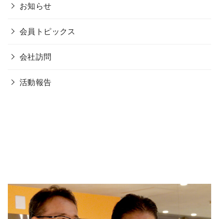
お知らせ
会員トピックス
会社訪問
活動報告