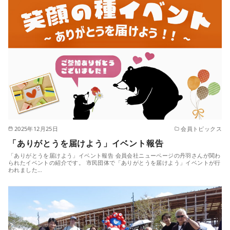
2025年12月25日
会員トピックス
「ありがとうを届けよう」イベント報告
「ありがとうを届けよう」イベント報告 会員会社ニューページの丹羽さんが関わ
られたイベントの紹介です。 市民団体で「ありがとうを届けよう」イベントが行
われました…