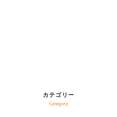
活動報告
カテゴリー
Category