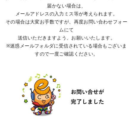
届かない場合は、
メールアドレスの入力ミス等が考えられます。
その場合は大変お手数ですが、再度お問い合わせフォー
ムにて
送信いただきますよう、お願いいたします。
※迷惑メールフォルダに受信されている場合もございま
すので一度ご確認ください。